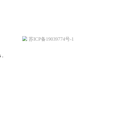
苏ICP备19039774号-1
 .