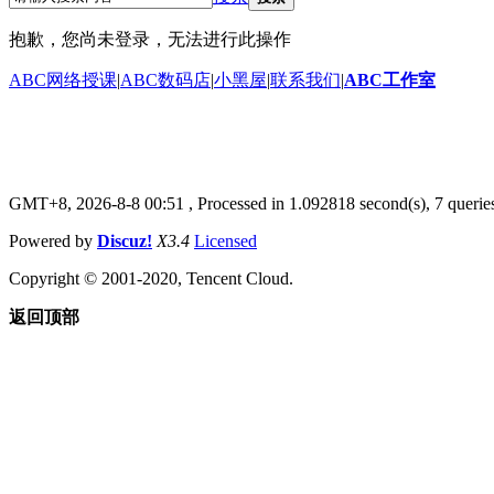
抱歉，您尚未登录，无法进行此操作
ABC网络授课
|
ABC数码店
|
小黑屋
|
联系我们
|
ABC工作室
GMT+8, 2026-8-8 00:51
, Processed in 1.092818 second(s), 7 queries
Powered by
Discuz!
X3.4
Licensed
Copyright © 2001-2020, Tencent Cloud.
返回顶部